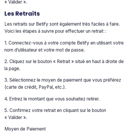
« Valider ».
Les Retraits
Les retraits sur Betify sont également très faciles à faire.
Voici les étapes à suivre pour effectuer un retrait :
1. Connectez-vous à votre compte Betify en utilisant votre
nom d’utilisateur et votre mot de passe.
2. Cliquez sur le bouton « Retrait » situé en haut à droite de
la page.
3. Sélectionnez le moyen de paiement que vous préférez
(carte de crédit, PayPal, etc.).
4. Entrez le montant que vous souhaitez retirer.
5. Confirmez votre retrait en cliquant sur le bouton
« Valider ».
Moyen de Paiement