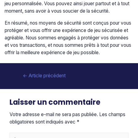
jeu personnalisée. Vous pouvez ainsi jouer partout et à tout
moment, sans avoir à vous soucier de la sécurité.
En résumé, nos moyens de sécurité sont conçus pour vous
protéger et vous offrir une expérience de jeu sécurisée et
agréable. Nous sommes engagés à protéger vos données
et vos transactions, et nous sommes prêts à tout pour vous
offrir la meilleure expérience de jeu possible.
Navigation
←
Article précédent
de
l’article
Laisser un commentaire
Votre adresse e-mail ne sera pas publiée.
Les champs
obligatoires sont indiqués avec
*
Écrivez