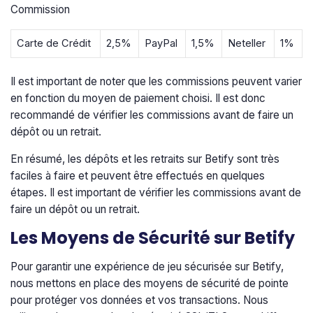
Commission
Carte de Crédit
2,5%
PayPal
1,5%
Neteller
1%
Il est important de noter que les commissions peuvent varier
en fonction du moyen de paiement choisi. Il est donc
recommandé de vérifier les commissions avant de faire un
dépôt ou un retrait.
En résumé, les dépôts et les retraits sur Betify sont très
faciles à faire et peuvent être effectués en quelques
étapes. Il est important de vérifier les commissions avant de
faire un dépôt ou un retrait.
Les Moyens de Sécurité sur Betify
Pour garantir une expérience de jeu sécurisée sur Betify,
nous mettons en place des moyens de sécurité de pointe
pour protéger vos données et vos transactions. Nous