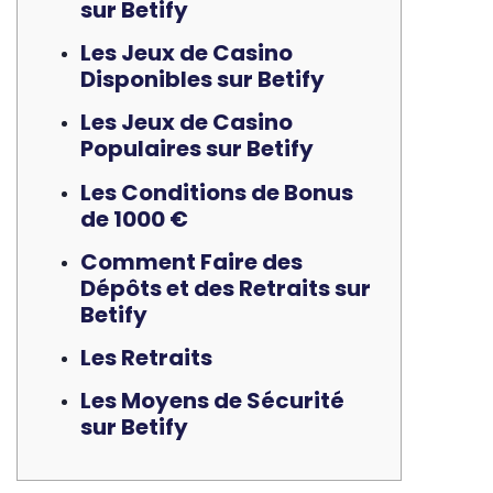
sur Betify
Les Jeux de Casino
Disponibles sur Betify
Les Jeux de Casino
Populaires sur Betify
Les Conditions de Bonus
de 1000 €
Comment Faire des
Dépôts et des Retraits sur
Betify
Les Retraits
Les Moyens de Sécurité
sur Betify