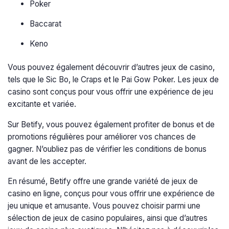
Poker
Baccarat
Keno
Vous pouvez également découvrir d’autres jeux de casino,
tels que le Sic Bo, le Craps et le Pai Gow Poker. Les jeux de
casino sont conçus pour vous offrir une expérience de jeu
excitante et variée.
Sur Betify, vous pouvez également profiter de bonus et de
promotions régulières pour améliorer vos chances de
gagner. N’oubliez pas de vérifier les conditions de bonus
avant de les accepter.
En résumé, Betify offre une grande variété de jeux de
casino en ligne, conçus pour vous offrir une expérience de
jeu unique et amusante. Vous pouvez choisir parmi une
sélection de jeux de casino populaires, ainsi que d’autres