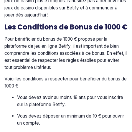
jeux de casino plus exotiques. N’hésitez pas à découvrir les
jeux de casino disponibles sur Betify et à commencer à
jouer dès aujourd’hui !
Les Conditions de Bonus de 1000 €
Pour bénéficier du bonus de 1000 € proposé par la
plateforme de jeu en ligne Betify, il est important de bien
comprendre les conditions associées à ce bonus. En effet, il
est essentiel de respecter les règles établies pour éviter
tout problème ultérieur.
Voici les conditions à respecter pour bénéficier du bonus de
1000 € :
Vous devez avoir au moins 18 ans pour vous inscrire
sur la plateforme Betify.
Vous devez déposer un minimum de 10 € pour ouvrir
un compte.