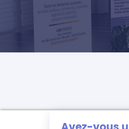
Avez-vous u