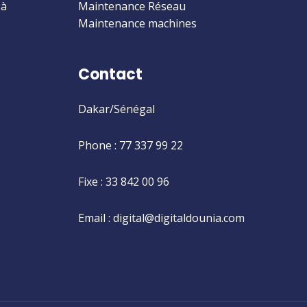
 à
Maintenance Réseau
Maintenance machines
Contact
Dakar/Sénégal
Phone : 77 337 99 22
Fixe : 33 842 00 96
Email : digital@digitaldounia.com