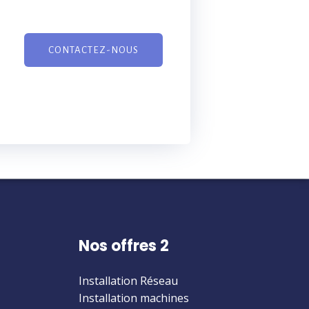
CONTACTEZ-NOUS
Nos offres 2
Installation Réseau
Installation machines