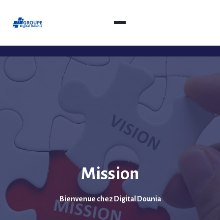
Mission
Bienvenue chez Digital Dounia