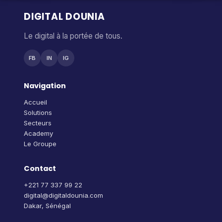
DIGITAL DOUNIA
Le digital à la portée de tous.
FB
IN
IG
Navigation
Accueil
Solutions
Secteurs
Academy
Le Groupe
Contact
+221 77 337 99 22
digital@digitaldounia.com
Dakar, Sénégal